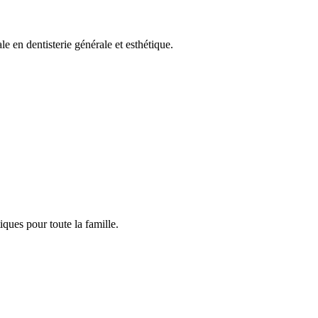
e en dentisterie générale et esthétique.
iques pour toute la famille.