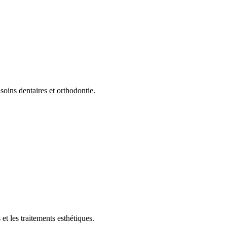
soins dentaires et orthodontie.
et les traitements esthétiques.