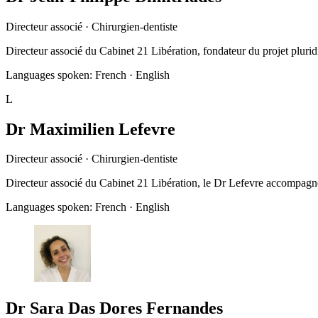
Directeur associé · Chirurgien-dentiste
Directeur associé du Cabinet 21 Libération, fondateur du projet pluri
Languages spoken:
French · English
L
Dr Maximilien Lefevre
Directeur associé · Chirurgien-dentiste
Directeur associé du Cabinet 21 Libération, le Dr Lefevre accompagne 
Languages spoken:
French · English
Dr Sara Das Dores Fernandes