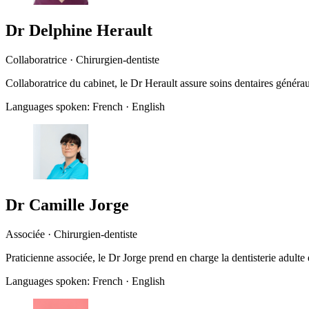
Dr Delphine Herault
Collaboratrice · Chirurgien-dentiste
Collaboratrice du cabinet, le Dr Herault assure soins dentaires généra
Languages spoken:
French · English
Dr Camille Jorge
Associée · Chirurgien-dentiste
Praticienne associée, le Dr Jorge prend en charge la dentisterie adulte 
Languages spoken:
French · English