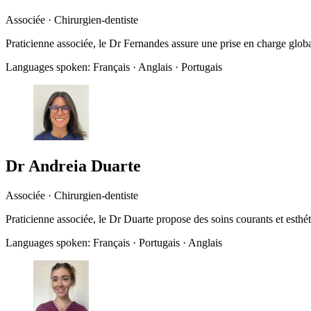
Associée · Chirurgien-dentiste
Praticienne associée, le Dr Fernandes assure une prise en charge global
Languages spoken:
Français · Anglais · Portugais
Dr Andreia Duarte
Associée · Chirurgien-dentiste
Praticienne associée, le Dr Duarte propose des soins courants et esthét
Languages spoken:
Français · Portugais · Anglais