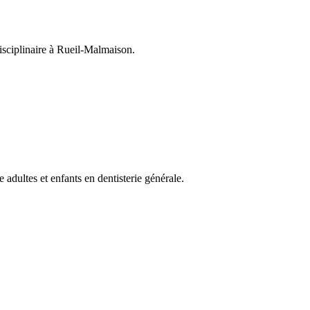
disciplinaire à Rueil-Malmaison.
adultes et enfants en dentisterie générale.