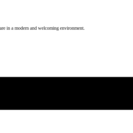
y care in a modern and welcoming environment.