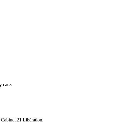
y care.
 Cabinet 21 Libération.