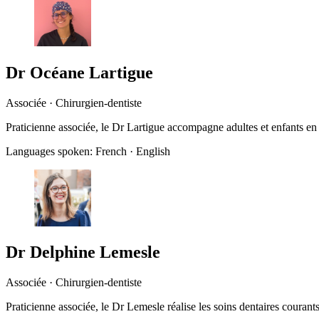
Dr Océane Lartigue
Associée · Chirurgien-dentiste
Praticienne associée, le Dr Lartigue accompagne adultes et enfants en 
Languages spoken:
French · English
Dr Delphine Lemesle
Associée · Chirurgien-dentiste
Praticienne associée, le Dr Lemesle réalise les soins dentaires courants 