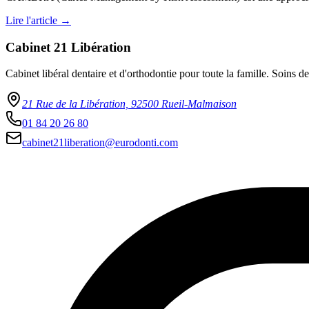
Lire l'article →
Cabinet 21 Libération
Cabinet libéral dentaire et d'orthodontie pour toute la famille. Soins
21 Rue de la Libération, 92500 Rueil-Malmaison
01 84 20 26 80
cabinet21liberation@eurodonti.com