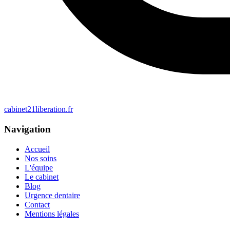
cabinet21liberation.fr
Navigation
Accueil
Nos soins
L'équipe
Le cabinet
Blog
Urgence dentaire
Contact
Mentions légales