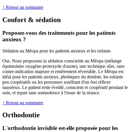
↑ Retour au sommaire
Confort & sédation
Proposez-vous des traitements pour les patients
anxieux ?
Sédation au Méopa pour les patients anxieux et les enfants
Oui. Nous proposons la sédation consciente au Méopa (mélange
équimolaire oxygène-protoxyde d'azote), une technique sûre, sans
contre-indication majeure et entièrement réversible. Le Méopa est
idéal pour les patients anxieux, phobiques du dentiste, les enfants
peu coopératifs ou les personnes souffrant d'un fort réflexe
nauséeux. Le patient reste éveillé, conscient et coopératif pendant le
soin, et repart sans somnolence à l'issue de la séance.
↑ Retour au sommaire
Orthodontie
L'orthodontie invisible est-elle proposée pour les