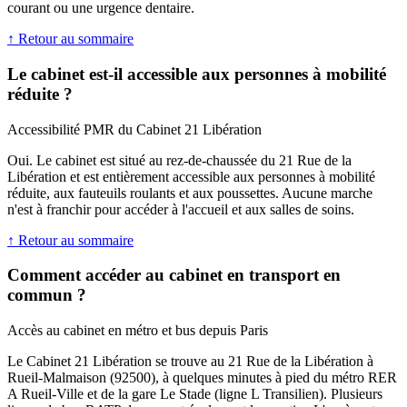
courant ou une urgence dentaire.
↑ Retour au sommaire
Le cabinet est-il accessible aux personnes à mobilité
réduite ?
Accessibilité PMR du Cabinet 21 Libération
Oui. Le cabinet est situé au rez-de-chaussée du 21 Rue de la
Libération et est entièrement accessible aux personnes à mobilité
réduite, aux fauteuils roulants et aux poussettes. Aucune marche
n'est à franchir pour accéder à l'accueil et aux salles de soins.
↑ Retour au sommaire
Comment accéder au cabinet en transport en
commun ?
Accès au cabinet en métro et bus depuis Paris
Le Cabinet 21 Libération se trouve au 21 Rue de la Libération à
Rueil-Malmaison (92500), à quelques minutes à pied du métro RER
A Rueil-Ville et de la gare Le Stade (ligne L Transilien). Plusieurs