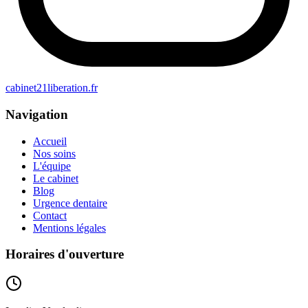
cabinet21liberation.fr
Navigation
Accueil
Nos soins
L'équipe
Le cabinet
Blog
Urgence dentaire
Contact
Mentions légales
Horaires d'ouverture