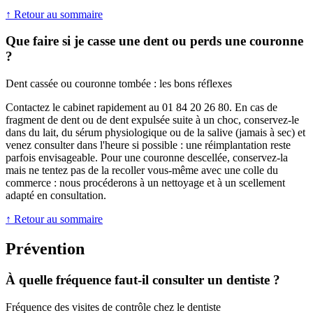
↑ Retour au sommaire
Que faire si je casse une dent ou perds une couronne
?
Dent cassée ou couronne tombée : les bons réflexes
Contactez le cabinet rapidement au 01 84 20 26 80. En cas de
fragment de dent ou de dent expulsée suite à un choc, conservez-le
dans du lait, du sérum physiologique ou de la salive (jamais à sec) et
venez consulter dans l'heure si possible : une réimplantation reste
parfois envisageable. Pour une couronne descellée, conservez-la
mais ne tentez pas de la recoller vous-même avec une colle du
commerce : nous procéderons à un nettoyage et à un scellement
adapté en consultation.
↑ Retour au sommaire
Prévention
À quelle fréquence faut-il consulter un dentiste ?
Fréquence des visites de contrôle chez le dentiste