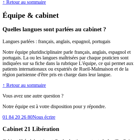
↑ Retour au sommaire
Équipe & cabinet
Quelles langues sont parlées au cabinet ?
Langues parlées : français, anglais, espagnol, portugais
Notre équipe pluridisciplinaire parle français, anglais, espagnol et
portugais. La ou les langues maîtrisées par chaque praticien sont
indiquées sur sa fiche dans la rubrique L'équipe, ce qui permet aux
patients internationaux ou expatriés de Rueil-Malmaison et de la
région parisienne d'être pris en charge dans leur langue.
↑ Retour au sommaire
Vous avez une autre question ?
Notre équipe est à votre disposition pour y répondre.
01 84 20 26 80
Nous écrire
Cabinet 21 Libération