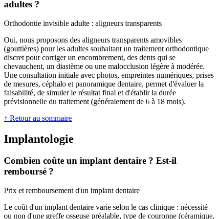
adultes ?
Orthodontie invisible adulte : aligneurs transparents
Oui, nous proposons des aligneurs transparents amovibles
(gouttières) pour les adultes souhaitant un traitement orthodontique
discret pour corriger un encombrement, des dents qui se
chevauchent, un diastème ou une malocclusion légère à modérée.
Une consultation initiale avec photos, empreintes numériques, prises
de mesures, céphalo et panoramique dentaire, permet d'évaluer la
faisabilité, de simuler le résultat final et d'établir la durée
prévisionnelle du traitement (généralement de 6 à 18 mois).
↑ Retour au sommaire
Implantologie
Combien coûte un implant dentaire ? Est-il
remboursé ?
Prix et remboursement d'un implant dentaire
Le coût d'un implant dentaire varie selon le cas clinique : nécessité
ou non d'une greffe osseuse préalable, type de couronne (céramique,